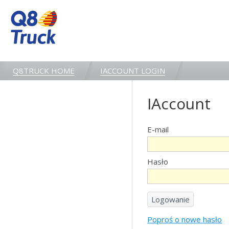
Q8TRUCK HOME
IACCOUNT LOGIN
IAccount
E-mail
Hasło
Poproś o nowe hasło